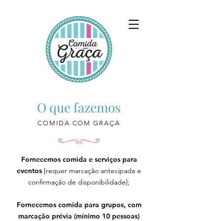
O que fazemos
COMIDA COM GRAÇA
Fornecemos comida e serviços para
eventos
[requer marcação antecipada e
confirmação de disponibilidade];
Fornecemos comida para grupos, com
marcação prévia
(mínimo 10 pessoas)